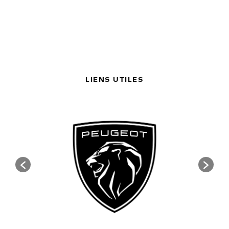
LIENS UTILES