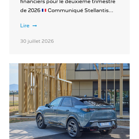
financiers pour le deuxième trimestre
de 2026
Communiqué Stellantis...
Lire
30 juillet 2026