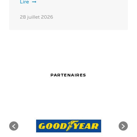
Lire
28 juillet 2026
PARTENAIRES