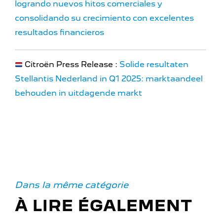
logrando nuevos hitos comerciales y
consolidando su crecimiento con excelentes
resultados financieros
Citroën Press Release :
Solide resultaten
Stellantis Nederland in Q1 2025: marktaandeel
behouden in uitdagende markt
Dans la même catégorie
À LIRE ÉGALEMENT