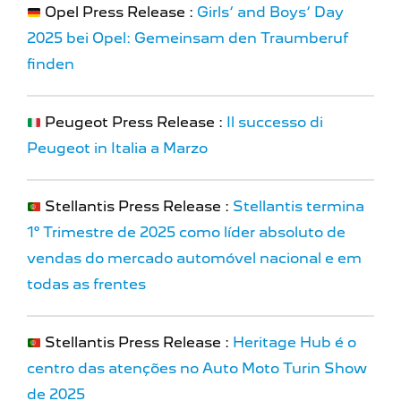
Opel Press Release :
Girls‘ and Boys‘ Day
2025 bei Opel: Gemeinsam den Traumberuf
finden
Peugeot Press Release :
Il successo di
Peugeot in Italia a Marzo
Stellantis Press Release :
Stellantis termina
1º Trimestre de 2025 como líder absoluto de
vendas do mercado automóvel nacional e em
todas as frentes
Stellantis Press Release :
Heritage Hub é o
centro das atenções no Auto Moto Turin Show
de 2025