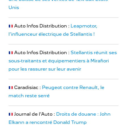
Unis
Auto Infos Distribution :
Leapmotor,
l’influenceur électrique de Stellantis !
Auto Infos Distribution :
Stellantis réunit ses
sous-traitants et équipementiers à Mirafiori
pour les rassurer sur leur avenir
Caradisiac :
Peugeot contre Renault, le
match reste serré
Journal de l’Auto :
Droits de douane : John
Elkann a rencontré Donald Trump