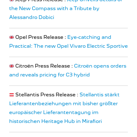
the New Compass with a Tribute by
Alessandro Dobici
Opel Press Release :
Eye-catching and
Practical: The new Opel Vivaro Electric Sportive
Citroën Press Release :
Citroën opens orders
and reveals pricing for C3 hybrid
Stellantis Press Release :
Stellantis stärkt
Lieferantenbeziehungen mit bisher größter
europäischer Lieferantentagung im
historischen Heritage Hub in Mirafiori