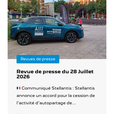
Revues de presse
Revue de presse du 28 Juillet
2026
Communiqué Stellantis : Stellantis
annonce un accord pour la cession de
l’activité d’autopartage de...