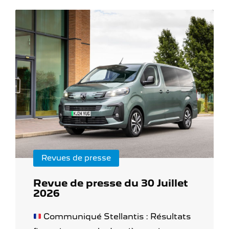
Revues de presse
Revue de presse du 30 Juillet
2026
Communiqué Stellantis : Résultats