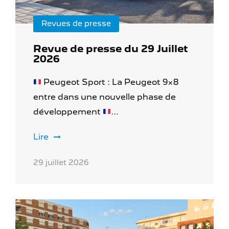
Revues de presse
Revue de presse du 29 Juillet
2026
Peugeot Sport : La Peugeot 9×8
entre dans une nouvelle phase de
développement
...
Lire
29 juillet 2026