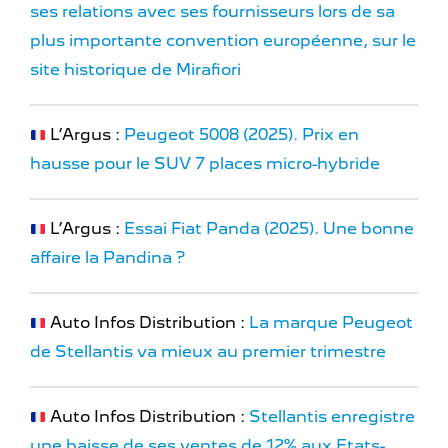
ses relations avec ses fournisseurs lors de sa
plus importante convention européenne, sur le
site historique de Mirafiori
L’Argus :
Peugeot 5008 (2025). Prix en
hausse pour le SUV 7 places micro-hybride
L’Argus :
Essai Fiat Panda (2025). Une bonne
affaire la Pandina ?
Auto Infos Distribution :
La marque Peugeot
de Stellantis va mieux au premier trimestre
Auto Infos Distribution :
Stellantis enregistre
une baisse de ses ventes de 12% aux Etats-