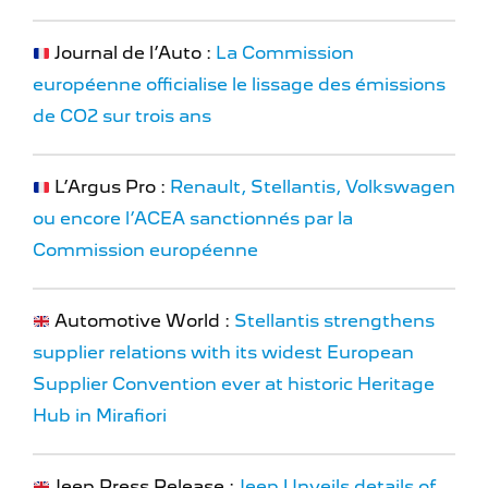
Journal de l’Auto :
La Commission
européenne officialise le lissage des émissions
de CO2 sur trois ans
L’Argus Pro :
Renault, Stellantis, Volkswagen
ou encore l’ACEA sanctionnés par la
Commission européenne
Automotive World :
Stellantis strengthens
supplier relations with its widest European
Supplier Convention ever at historic Heritage
Hub in Mirafiori
Jeep Press Release :
Jeep Unveils details of