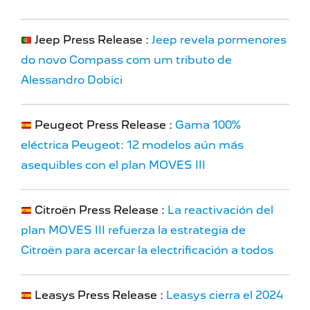
Jeep Press Release :
Jeep revela pormenores
do novo Compass com um tributo de
Alessandro Dobici
Peugeot Press Release :
Gama 100%
eléctrica Peugeot: 12 modelos aún más
asequibles con el plan MOVES III
Citroën Press Release :
La reactivación del
plan MOVES III refuerza la estrategia de
Citroën para acercar la electrificación a todos
Leasys Press Release :
Leasys cierra el 2024